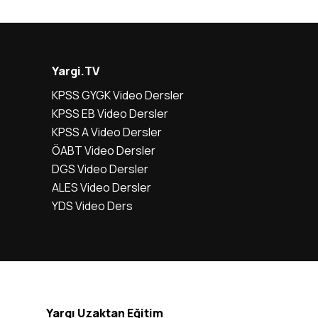
Yargi.TV
KPSS GYGK Video Dersler
KPSS EB Video Dersler
KPSS A Video Dersler
ÖABT Video Dersler
DGS Video Dersler
ALES Video Dersler
YDS Video Ders
Yargı Uzaktan Eğitim