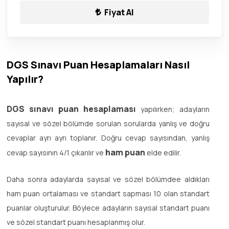
Fiyat Al
DGS Sınavı Puan Hesaplamaları Nasıl
Yapılır?
DGS sınavı puan hesaplaması
yapılırken; adayların
sayısal ve sözel bölümde sorulan sorularda yanlış ve doğru
cevaplar ayrı ayrı toplanır. Doğru cevap sayısından, yanlış
ham puan
cevap sayısının 4/1 çıkarılır ve
elde edilir.
Daha sonra adaylarda sayısal ve sözel bölümdee aldıkları
ham puan ortalaması ve standart sapması 10 olan standart
puanlar oluşturulur. Böylece adayların sayısal standart puanı
ve sözel standart puanı hesaplanmış olur.