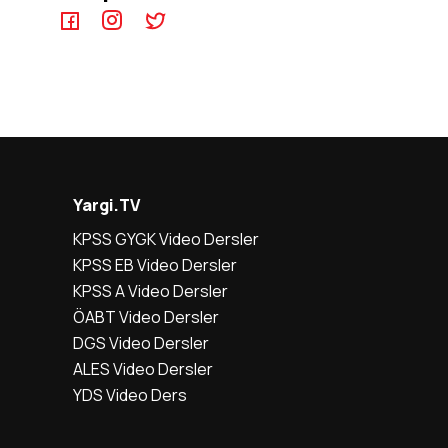
Yargi.TV
KPSS GYGK Video Dersler
KPSS EB Video Dersler
KPSS A Video Dersler
ÖABT Video Dersler
DGS Video Dersler
ALES Video Dersler
YDS Video Ders