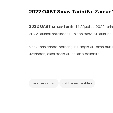
2022 ÖABT Sınav Tarihi Ne Zaman
2022 ÖABT sınav tarihi
14 Ağustos 2022 tarihin
2022 tarihleri arasındadır. En son başvuru tarihi ise 
Sınav tarihlerinde herhangi bir değişiklik olma d
üzerinden, olası değişiklikler takip edilebilir.
öabt ne zaman
öabt sınav tarihleri