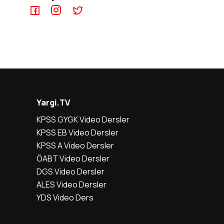
Yargi.TV
KPSS GYGK Video Dersler
KPSS EB Video Dersler
KPSS A Video Dersler
ÖABT Video Dersler
DGS Video Dersler
ALES Video Dersler
YDS Video Ders