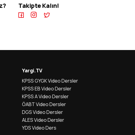
iz?
Takipte Kalın!
Yargi.TV
KPSS GYGK Video Dersler
KPSS EB Video Dersler
KPSS A Video Dersler
ÖABT Video Dersler
DGS Video Dersler
ALES Video Dersler
YDS Video Ders