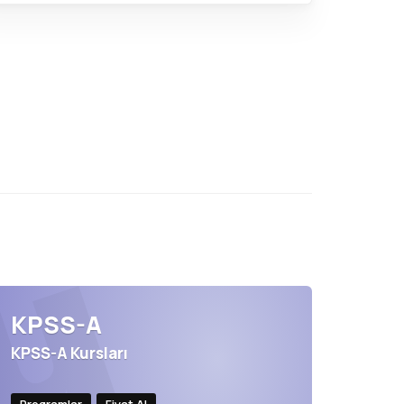
KPSS-A
KPSS-A Kursları