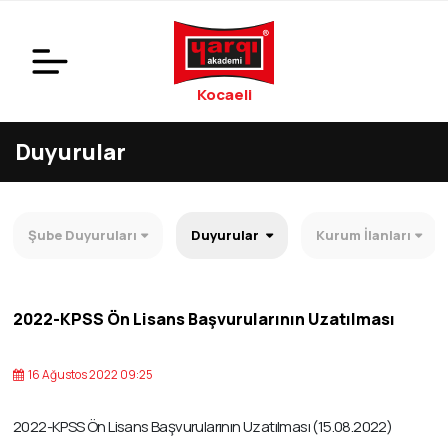
Kocaeli
Duyurular
Şube Duyuruları
Duyurular
Kurum İlanları
2022-KPSS Ön Lisans Başvurularının Uzatılması
16 Ağustos 2022 09:25
2022-KPSS Ön Lisans Başvurularının Uzatılması (15.08.2022)