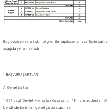
Boş pozisyonlara ilişkin bilgiler ile yapılacak sınava ilişkin şartlar
aşağıda yer almaktadır.
1. BAŞVURU ŞARTLAR
A. Genel Şartlar
1. 657 sayılı Devlet Memurları Kanunu'nun 48 inci maddesinin (A)
bendinde belirtilen genel şartları taşımak,