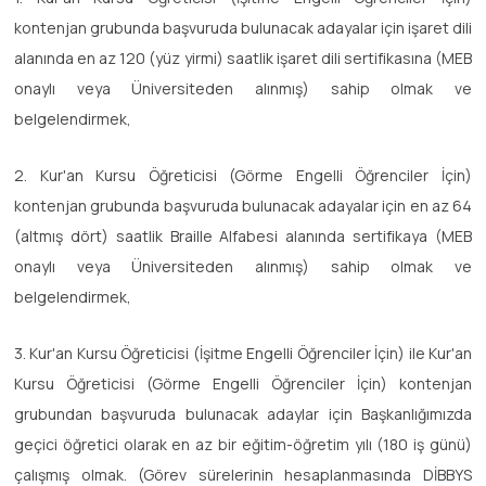
kontenjan grubunda başvuruda bulunacak adayalar için işaret dili
alanında en az 120 (yüz yirmi) saatlik işaret dili sertifikasına (MEB
onaylı veya Üniversiteden alınmış) sahip olmak ve
belgelendirmek,
2. Kur'an Kursu Öğreticisi (Görme Engelli Öğrenciler İçin)
kontenjan grubunda başvuruda bulunacak adayalar için en az 64
(altmış dört) saatlik Braille Alfabesi alanında sertifikaya (MEB
onaylı veya Üniversiteden alınmış) sahip olmak ve
belgelendirmek,
3. Kur'an Kursu Öğreticisi (İşitme Engelli Öğrenciler İçin) ile Kur'an
Kursu Öğreticisi (Görme Engelli Öğrenciler İçin) kontenjan
grubundan başvuruda bulunacak adaylar için Başkanlığımızda
geçici öğretici olarak en az bir eğitim-öğretim yılı (180 iş günü)
çalışmış olmak. (Görev sürelerinin hesaplanmasında DİBBYS