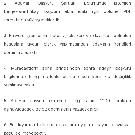
2. Adaylar "Başvuru Şartları" bölümünde istenilen
belgeyi/sertifikayı başvuru ekranındaki ilgili bölüme PDF
formatında yükleyeceklerdir.
3. Başvuru işlemlerinin hatasız, eksiksiz ve duyuruda belirtilen
hususlara uygun olarak yapılmasından adayların kendileri
sorumlu olacaktır.
4. Müracaatların sona ermesinden sonra adayın başvuru
bilgilerinde hangi nedenle olursa olsun kesinlikle değişiklik
yapılmayacaktır.
5. Adaylar, başvuru ekranındaki ilgili alana 1000 karakteri
aşmayacak şekilde öz geçmişlerini yazacaklardır.
6. Bu duyuruda belirlenen esaslara uygun olmayan başvurular
kabul edilmeyecektir.