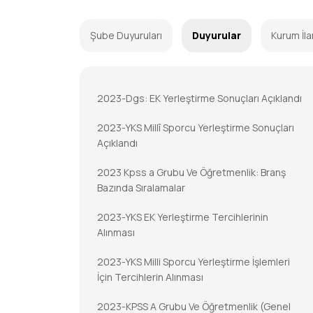
Şube Duyuruları
Duyurular
Kurum İla
2023-Dgs: EK Yerleştirme Sonuçları Açıklandı
2023-YKS Millî Sporcu Yerleştirme Sonuçları
Açıklandı
2023 Kpss a Grubu Ve Öğretmenlik: Branş
Bazında Sıralamalar
2023-YKS EK Yerleştirme Tercihlerinin
Alınması
2023-YKS Milli Sporcu Yerleştirme İşlemleri
İçin Tercihlerin Alınması
2023-KPSS A Grubu Ve Öğretmenlik (Genel