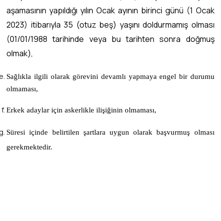
aşamasının yapıldığı yılın Ocak ayının birinci günü (1 Ocak
2023) itibarıyla 35 (otuz beş) yaşını doldurmamış olması
(01/01/1988 tarihinde veya bu tarihten sonra doğmuş
olmak),
Sağlıkla ilgili olarak görevini devamlı yapmaya engel bir durumu
olmaması,
Erkek adaylar için askerlikle ilişiğinin olmaması,
Süresi içinde belirtilen şartlara uygun olarak başvurmuş olması
gerekmektedir.