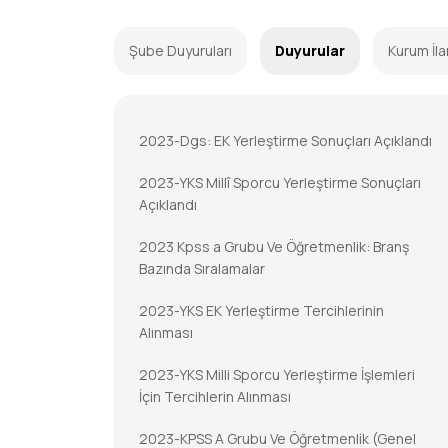
Şube Duyuruları
Duyurular
Kurum İla
2023-Dgs: EK Yerleştirme Sonuçları Açıklandı
2023-YKS Millî Sporcu Yerleştirme Sonuçları
Açıklandı
2023 Kpss a Grubu Ve Öğretmenlik: Branş
Bazında Sıralamalar
2023-YKS EK Yerleştirme Tercihlerinin
Alınması
2023-YKS Milli Sporcu Yerleştirme İşlemleri
İçin Tercihlerin Alınması
2023-KPSS A Grubu Ve Öğretmenlik (Genel