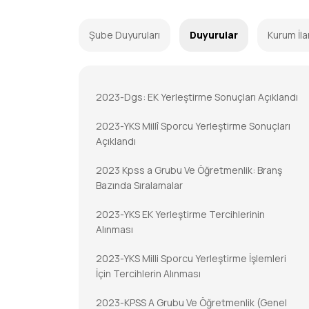
Şube Duyuruları
Duyurular
Kurum İla
2023-Dgs: EK Yerleştirme Sonuçları Açıklandı
2023-YKS Millî Sporcu Yerleştirme Sonuçları
Açıklandı
2023 Kpss a Grubu Ve Öğretmenlik: Branş
Bazında Sıralamalar
2023-YKS EK Yerleştirme Tercihlerinin
Alınması
2023-YKS Milli Sporcu Yerleştirme İşlemleri
İçin Tercihlerin Alınması
2023-KPSS A Grubu Ve Öğretmenlik (Genel