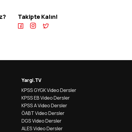
iz?
Takipte Kalın!
Yargi.TV
KPSS GYGK Video Dersler
KPSS EB Video Dersler
KPSS A Video Dersler
ÖABT Video Dersler
DGS Video Dersler
ALES Video Dersler