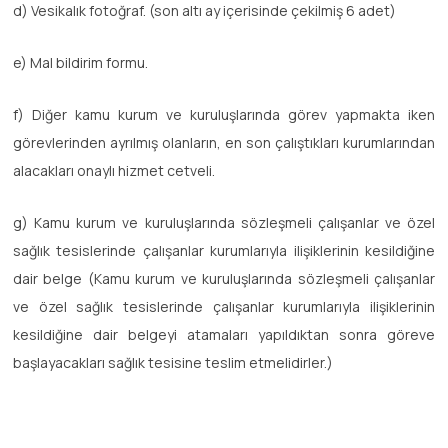
d) Vesikalık fotoğraf. (son altı ay içerisinde çekilmiş 6 adet)
e) Mal bildirim formu.
f) Diğer kamu kurum ve kuruluşlarında görev yapmakta iken
görevlerinden ayrılmış olanların, en son çalıştıkları kurumlarından
alacakları onaylı hizmet cetveli.
g) Kamu kurum ve kuruluşlarında sözleşmeli çalışanlar ve özel
sağlık tesislerinde çalışanlar kurumlarıyla ilişiklerinin kesildiğine
dair belge (Kamu kurum ve kuruluşlarında sözleşmeli çalışanlar
ve özel sağlık tesislerinde çalışanlar kurumlarıyla ilişiklerinin
kesildiğine dair belgeyi atamaları yapıldıktan sonra göreve
başlayacakları sağlık tesisine teslim etmelidirler.)