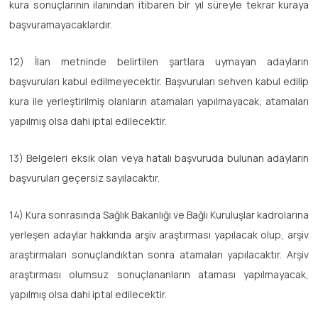
kura sonuçlarının ilanından itibaren bir yıl süreyle tekrar kuraya
başvuramayacaklardır.
12) İlan metninde belirtilen şartlara uymayan adayların
başvuruları kabul edilmeyecektir. Başvuruları sehven kabul edilip
kura ile yerleştirilmiş olanların atamaları yapılmayacak, atamaları
yapılmış olsa dahi iptal edilecektir.
13) Belgeleri eksik olan veya hatalı başvuruda bulunan adayların
başvuruları geçersiz sayılacaktır.
14) Kura sonrasında Sağlık Bakanlığı ve Bağlı Kuruluşlar kadrolarına
yerleşen adaylar hakkında arşiv araştırması yapılacak olup, arşiv
araştırmaları sonuçlandıktan sonra atamaları yapılacaktır. Arşiv
araştırması olumsuz sonuçlananların ataması yapılmayacak,
yapılmış olsa dahi iptal edilecektir.