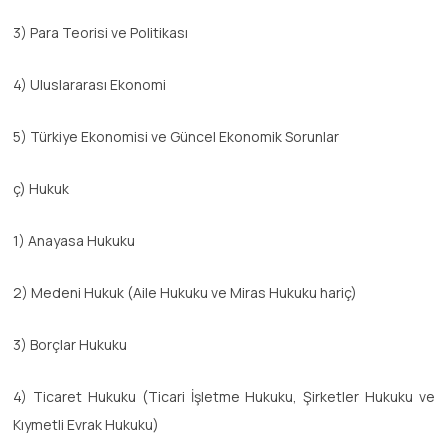
3) Para Teorisi ve Politikası
4) Uluslararası Ekonomi
5) Türkiye Ekonomisi ve Güncel Ekonomik Sorunlar
ç) Hukuk
1) Anayasa Hukuku
2) Medeni Hukuk (Aile Hukuku ve Miras Hukuku hariç)
3) Borçlar Hukuku
4) Ticaret Hukuku (Ticari İşletme Hukuku, Şirketler Hukuku ve
Kıymetli Evrak Hukuku)