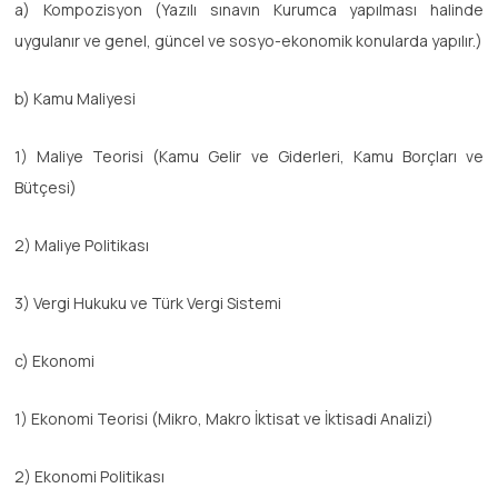
a) Kompozisyon (Yazılı sınavın Kurumca yapılması halinde
uygulanır ve genel, güncel ve sosyo-ekonomik konularda yapılır.)
b) Kamu Maliyesi
1) Maliye Teorisi (Kamu Gelir ve Giderleri, Kamu Borçları ve
Bütçesi)
2) Maliye Politikası
3) Vergi Hukuku ve Türk Vergi Sistemi
c) Ekonomi
1) Ekonomi Teorisi (Mikro, Makro İktisat ve İktisadi Analizi)
2) Ekonomi Politikası