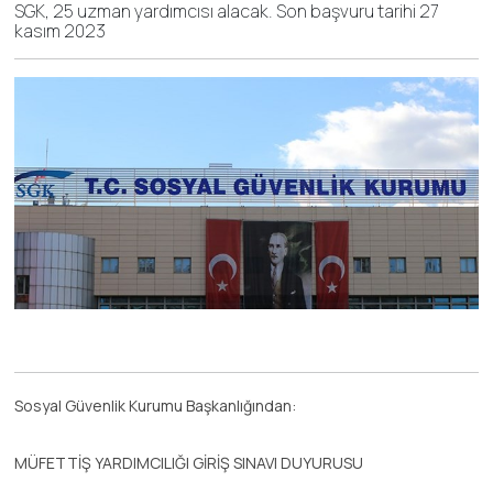
SGK, 25 uzman yardımcısı alacak. Son başvuru tarihi 27
kasım 2023
Sosyal Güvenlik Kurumu Başkanlığından:
MÜFETTİŞ YARDIMCILIĞI GİRİŞ SINAVI DUYURUSU