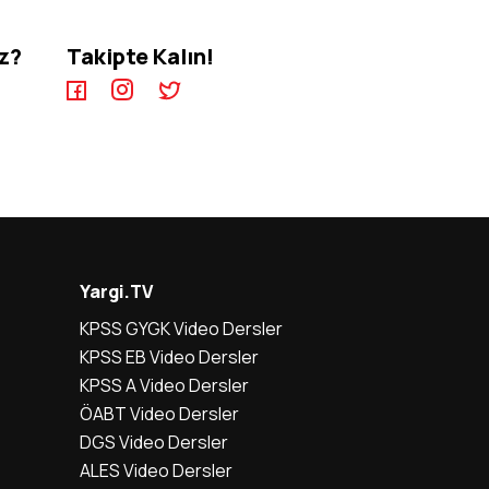
iz?
Takipte Kalın!
Yargi.TV
KPSS GYGK Video Dersler
KPSS EB Video Dersler
KPSS A Video Dersler
ÖABT Video Dersler
DGS Video Dersler
ALES Video Dersler