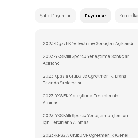
Şube Duyuruları
Duyurular
Kurum İla
2023-Dgs: EK Yerleştirme Sonuçları Açıklandı
2023-YKS Millî Sporcu Yerleştirme Sonuçları
Açıklandı
2023 Kpss a Grubu Ve Öğretmenlik: Branş
Bazında Sıralamalar
2023-YKS EK Yerleştirme Tercihlerinin
Alınması
2023-YKS Milli Sporcu Yerleştirme İşlemleri
İçin Tercihlerin Alınması
2023-KPSS A Grubu Ve Öğretmenlik (Genel