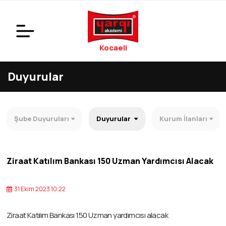
Kocaeli
Duyurular
Şube Duyuruları
Duyurular
Kurum İlanları
Ziraat Katılım Bankası 150 Uzman Yardımcısı Alacak
31 Ekim 2023 10:22
Ziraat Katılım Bankası 150 Uzman yardımcısı alacak