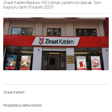
Ziraat Katılım Bankası 150 Uzman yardımcısı alacak. Son
başvuru tarihi 10 kasım 2023
Ziraat Katılım
Paylaştıkça daha fazlası