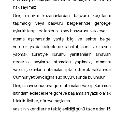
hak sayılmaz.
Giriş sınavını kazananlardan başvuru koşullarını
taşımadığı veya başvuru belgelerinde gerçeğe
aykırılık tespit edilenlerin, sınav başvurusu ve/veya
atama aşamasında yanlış bilgi ve sahte belge
vererek ya da belgelerde tahrifat, silinti ve kazıntı
yapmak suretiyle Kurumu yanıltanların sınavları
geçersiz sayılarak atamaları yapılmaz; ataması
yapılmış olanların atamaları iptal edilerek haklarında
Cumhuriyet Savcılığına suç duyurusunda bulunulur.
Giriş sınavı sonucuna göre atamaları yapılıp Kurumda
istihdam edileceklere göreve başlamaları yazılı olarak
bildirilir. İlgililer, göreve başlama
yazısının kendilerine tebliğ edildiği günü takip eden 15