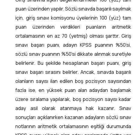
puan üzerinden yapılır. Sözlü sınavda başarılı sayılmak
için, giriş sınavı komisyonu üyelerinin 100 (yüz) tam
puan üzerinden verdikleri puanların aritmetik
ortalamasının en az 70 (yetmiş) olması şarttır. Giriş
sınavı başarı puanı, adayın KPSS puanının %50’si,
sözlü sınav puanının %50’si dikkate alınmak suretiyle
belirlenir. Bu şekilde hesaplanan başarı puanı, giriş
sınavı başarı sırasını belirler. Ancak, sınavda başarılı
olanların sayısı ilan edilen boş pozisyon sayısından
fazla ise, en yüksek puan alan adaydan başlamak
üzere sıralama yapılarak, boş pozisyon sayısı kadar
aday asil olarak atanmaya hak kazanır. Sınav
sonuçları açıklanırken kazanan adayların sözlü sınav
notlarının aritmetik ortalamasının eşitliği durumunda